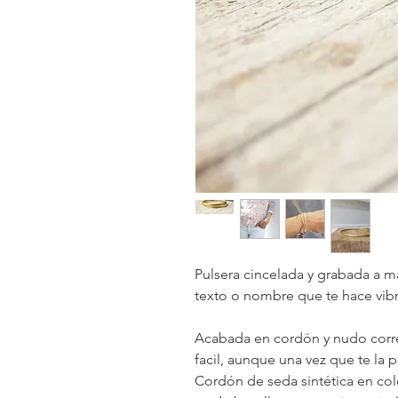
Pulsera cincelada y grabada a 
texto o nombre que te hace vibr
Acabada en cordón y nudo corre
facil, aunque una vez que te la 
Cordón de seda sintética en color