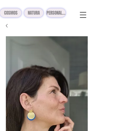
COSMOS
NATURA
PERSONALIZADOS