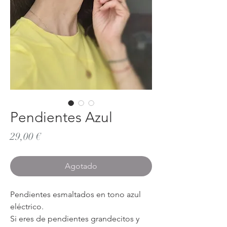
Pendientes Azul
Precio
29,00 €
Agotado
Pendientes esmaltados en tono azul
eléctrico.
Si eres de pendientes grandecitos y