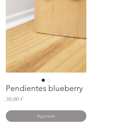
Pendientes blueberry
Precio
30,00 €
Agotado